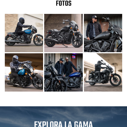
FOTOS
EXPLORA LA GAMA