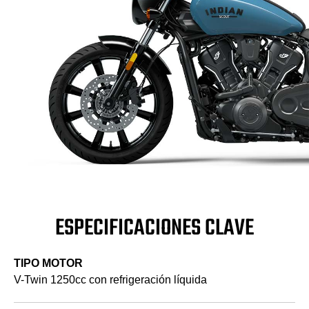
ESPECIFICACIONES CLAVE
TIPO MOTOR
V-Twin 1250cc con refrigeración líquida