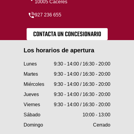
10005 Caceres
927 236 655
CONTACTA UN CONCESIONARIO
Los horarios de apertura
Lunes
9:30 - 14:00 / 16:30 - 20:00
Martes
9:30 - 14:00 / 16:30 - 20:00
Miércoles
9:30 - 14:00 / 16:30 - 20:00
Jueves
9:30 - 14:00 / 16:30 - 20:00
Viernes
9:30 - 14:00 / 16:30 - 20:00
Sábado
10:00 - 13:00
Domingo
Cerrado