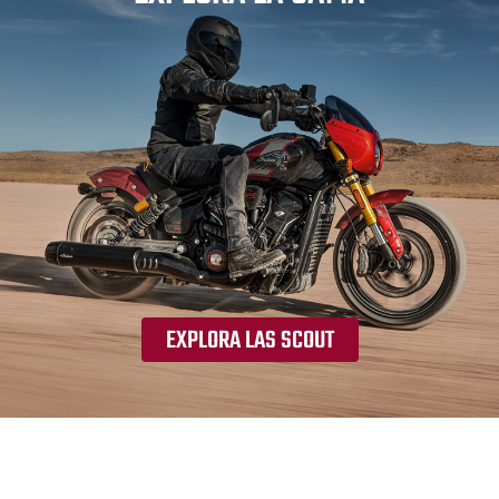
EXPLORA LAS SCOUT