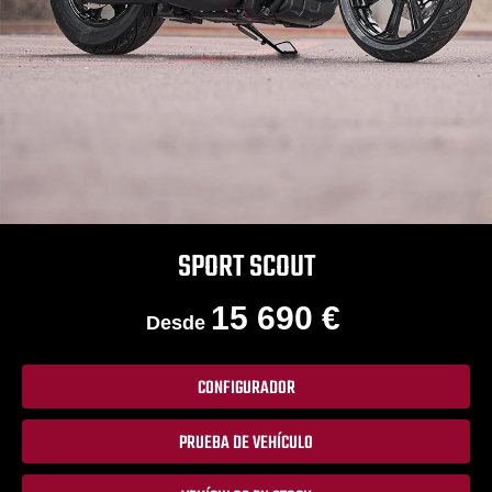
SPORT SCOUT
15 690 €
Desde
CONFIGURADOR
PRUEBA DE VEHÍCULO