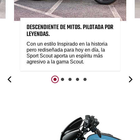
DESCENDIENTE DE MITOS. PILOTADA POR
LEYENDAS.
Con un estilo Inspirado en la historia
pero rediseñada para hoy en día, la
Sport Scout aporta un espíritu más
agresivo a la gama Scout.