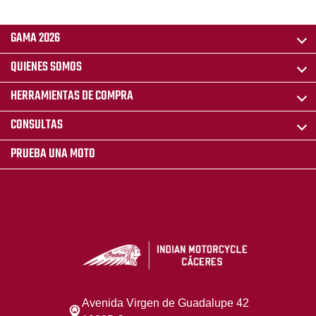
GAMA 2026
QUIENES SOMOS
HERRAMIENTAS DE COMPRA
CONSULTAS
PRUEBA UNA MOTO
Avenida Virgen de Guadalupe 42