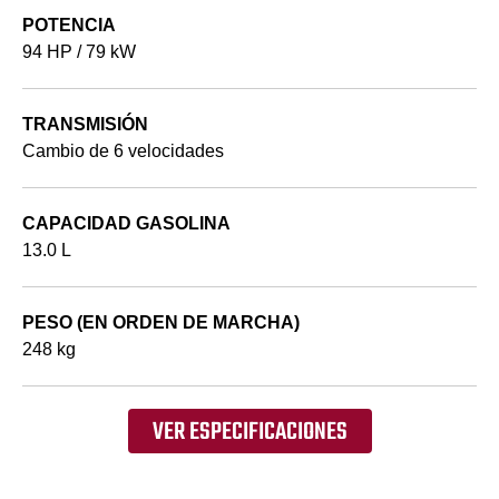
POTENCIA
94 HP / 79 kW
TRANSMISIÓN
Cambio de 6 velocidades
CAPACIDAD GASOLINA
13.0 L
PESO (EN ORDEN DE MARCHA)
248 kg
VER ESPECIFICACIONES